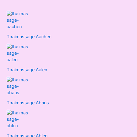
Thaimassage Aachen
Thaimassage Aalen
Thaimassage Ahaus
Thaimassage Ahlen