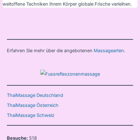
weltoffene Techniken Ihrem Körper globale Frische verleihen.
Erfahren Sie mehr über die angebotenen
Massagearten
.
ThaiMassage Deutschland
ThaiMassage Österreich
ThaiMassage Schweiz
Besuche:
518