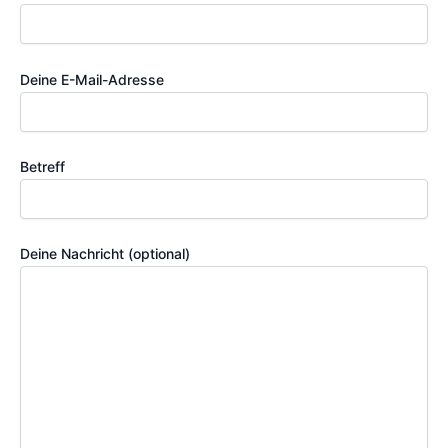
Deine E-Mail-Adresse
Betreff
Deine Nachricht (optional)