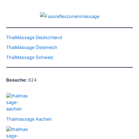
ThaiMassage Deutschland
ThaiMassage Österreich
ThaiMassage Schweiz
Besuche:
624
Thaimassage Aachen