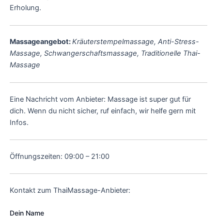
Erholung.
Massageangebot:
Kräuterstempelmassage, Anti-Stress-
Massage, Schwangerschaftsmassage, Traditionelle Thai-
Massage
Eine Nachricht vom Anbieter: Massage ist super gut für
dich. Wenn du nicht sicher, ruf einfach, wir helfe gern mit
Infos.
Öffnungszeiten: 09:00 – 21:00
Kontakt zum ThaiMassage-Anbieter:
Dein Name