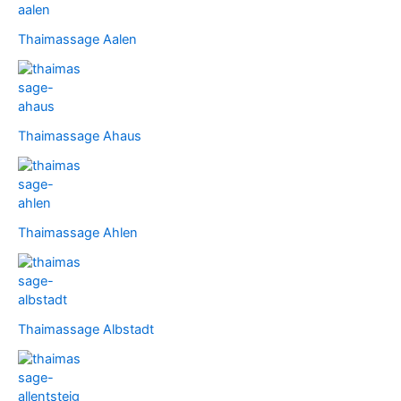
Thaimassage Aalen
Thaimassage Ahaus
Thaimassage Ahlen
Thaimassage Albstadt