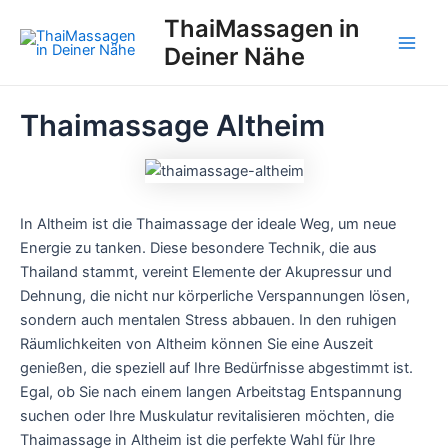
Zum
ThaiMassagen in
Inhalt
Deiner Nähe
Main
springen
Men
Thaimassage Altheim
In Altheim ist die Thaimassage der ideale Weg, um neue
Energie zu tanken. Diese besondere Technik, die aus
Thailand stammt, vereint Elemente der Akupressur und
Dehnung, die nicht nur körperliche Verspannungen lösen,
sondern auch mentalen Stress abbauen. In den ruhigen
Räumlichkeiten von Altheim können Sie eine Auszeit
genießen, die speziell auf Ihre Bedürfnisse abgestimmt ist.
Egal, ob Sie nach einem langen Arbeitstag Entspannung
suchen oder Ihre Muskulatur revitalisieren möchten, die
Thaimassage in Altheim ist die perfekte Wahl für Ihre