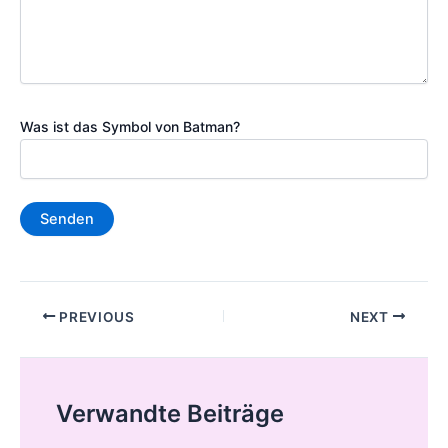
Was ist das Symbol von Batman?
Post
PREVIOUS
NEXT
navigation
Verwandte Beiträge