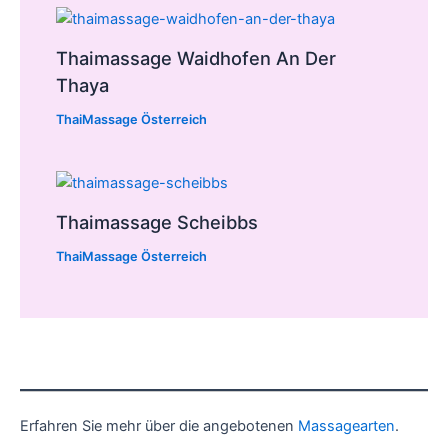
Thaimassage Waidhofen An Der
Thaya
ThaiMassage Österreich
Thaimassage Scheibbs
ThaiMassage Österreich
Erfahren Sie mehr über die angebotenen
Massagearten
.