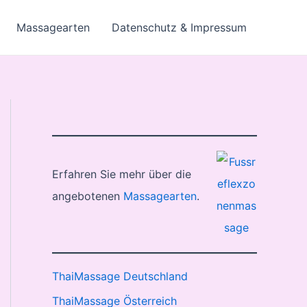
Massagearten
Datenschutz & Impressum
Erfahren Sie mehr über die
angebotenen
Massagearten
.
ThaiMassage Deutschland
ThaiMassage Österreich