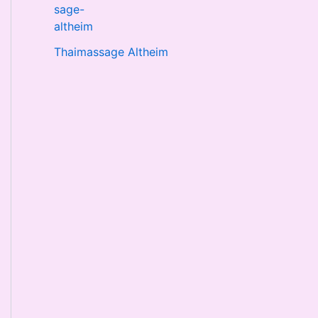
Thaimassage Altheim