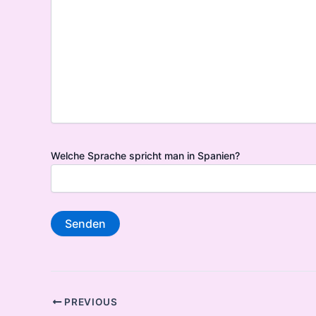
Welche Sprache spricht man in Spanien?
Post
PREVIOUS