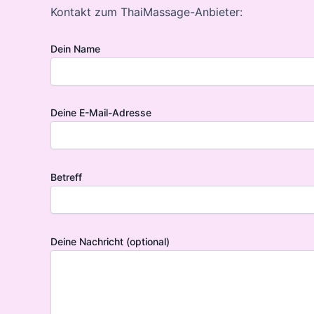
Kontakt zum ThaiMassage-Anbieter:
Dein Name
Deine E-Mail-Adresse
Betreff
Deine Nachricht (optional)