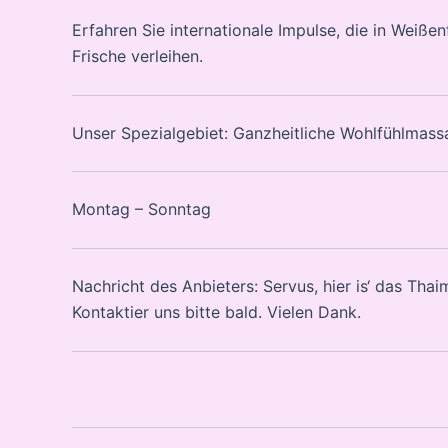
Erfahren Sie internationale Impulse, die in Weiße
Frische verleihen.
Unser Spezialgebiet: Ganzheitliche Wohlfühlmas
Montag – Sonntag
Nachricht des Anbieters: Servus, hier is‘ das Tha
Kontaktier uns bitte bald. Vielen Dank.