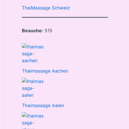
ThaiMassage Schweiz
Besuche:
515
Thaimassage Aachen
Thaimassage Aalen