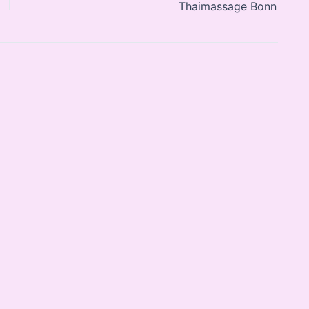
Thaimassage Bonn