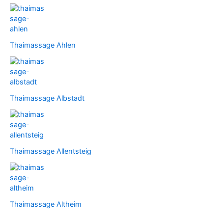
Thaimassage Ahlen
Thaimassage Albstadt
Thaimassage Allentsteig
Thaimassage Altheim