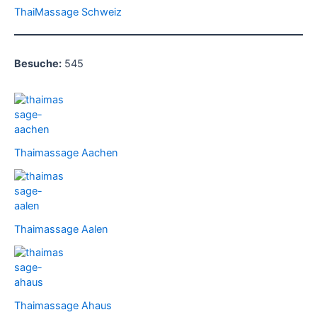
ThaiMassage Schweiz
Besuche:
545
Thaimassage Aachen
Thaimassage Aalen
Thaimassage Ahaus