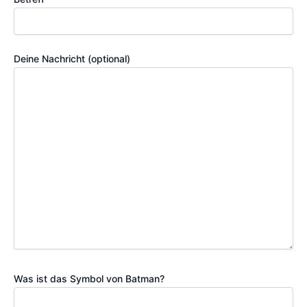
Deine Nachricht (optional)
Was ist das Symbol von Batman?