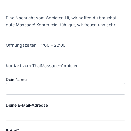
Eine Nachricht vom Anbieter: Hi, wir hoffen du brauchst
gute Massage! Komm rein, fühl gut, wir freuen uns sehr.
Öffnungszeiten: 11:00 – 22:00
Kontakt zum ThaiMassage-Anbieter:
Dein Name
Deine E-Mail-Adresse
Betreff