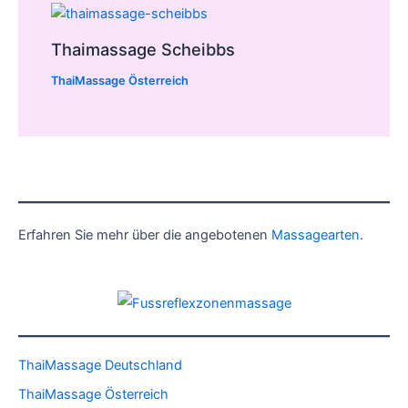
Thaimassage Scheibbs
ThaiMassage Österreich
Erfahren Sie mehr über die angebotenen
Massagearten
.
ThaiMassage Deutschland
ThaiMassage Österreich