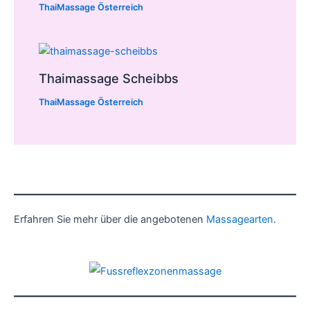
ThaiMassage Österreich
Thaimassage Scheibbs
ThaiMassage Österreich
Erfahren Sie mehr über die angebotenen
Massagearten
.