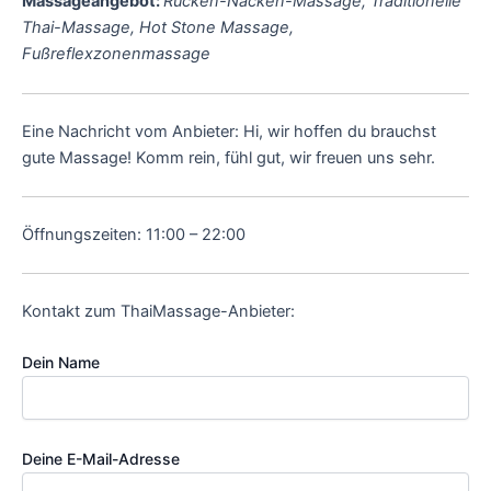
Massageangebot:
Rücken-Nacken-Massage, Traditionelle
Thai-Massage, Hot Stone Massage,
Fußreflexzonenmassage
Eine Nachricht vom Anbieter: Hi, wir hoffen du brauchst
gute Massage! Komm rein, fühl gut, wir freuen uns sehr.
Öffnungszeiten: 11:00 – 22:00
Kontakt zum ThaiMassage-Anbieter:
Dein Name
Deine E-Mail-Adresse