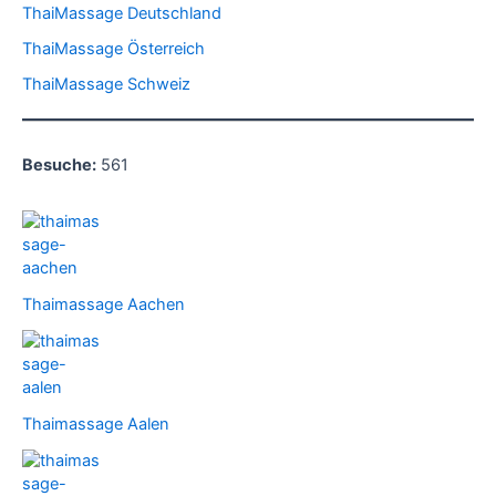
ThaiMassage Deutschland
ThaiMassage Österreich
ThaiMassage Schweiz
Besuche:
561
Thaimassage Aachen
Thaimassage Aalen