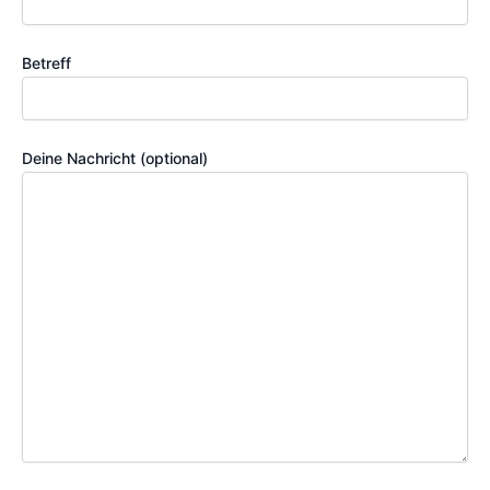
Betreff
Deine Nachricht (optional)