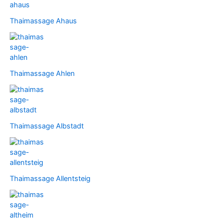
Thaimassage Ahaus
Thaimassage Ahlen
Thaimassage Albstadt
Thaimassage Allentsteig