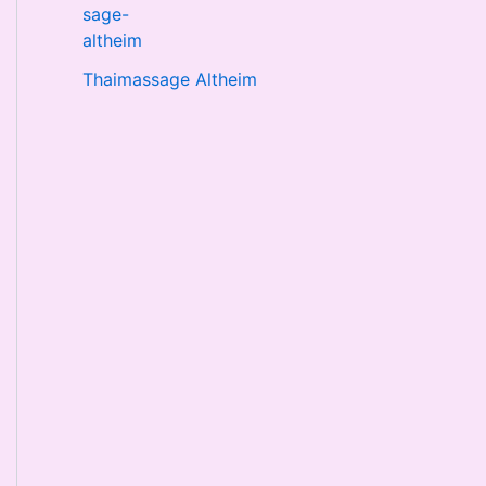
Thaimassage Altheim