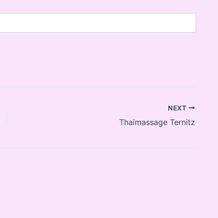
NEXT
Thaimassage Ternitz