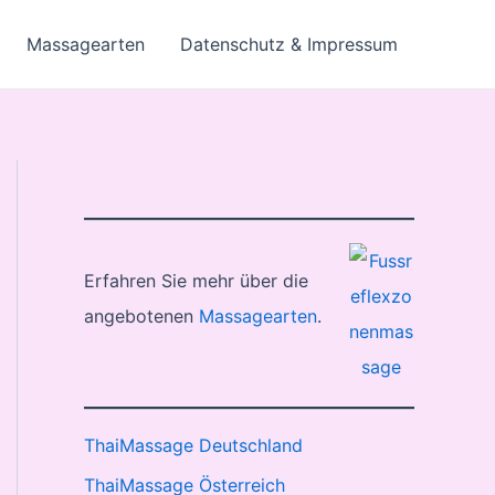
Massagearten
Datenschutz & Impressum
Erfahren Sie mehr über die
angebotenen
Massagearten
.
ThaiMassage Deutschland
ThaiMassage Österreich