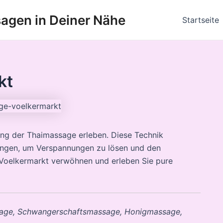
agen in Deiner Nähe
Startseite
kt
ng der Thaimassage erleben. Diese Technik
ungen, um Verspannungen zu lösen und den
n Voelkermarkt verwöhnen und erleben Sie pure
age, Schwangerschaftsmassage, Honigmassage,