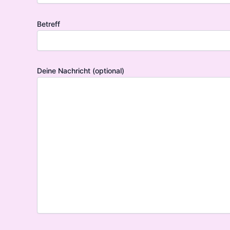
Betreff
Deine Nachricht (optional)