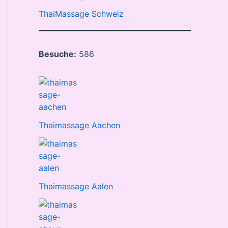
ThaiMassage Schweiz
Besuche:
586
Thaimassage Aachen
Thaimassage Aalen