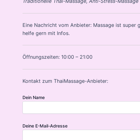
Traditionelle Thai-Massage, Anti-Stress-Massage
Eine Nachricht vom Anbieter: Massage ist super gut
helfe gern mit Infos.
Öffnungszeiten: 10:00 – 21:00
Kontakt zum ThaiMassage-Anbieter:
Dein Name
Deine E-Mail-Adresse