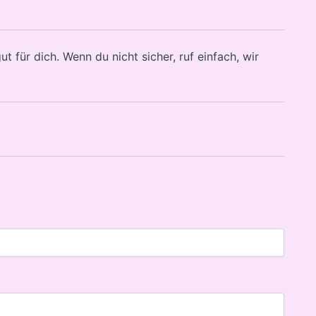
 für dich. Wenn du nicht sicher, ruf einfach, wir