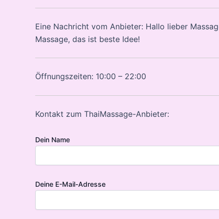
Eine Nachricht vom Anbieter: Hallo lieber Massage
Massage, das ist beste Idee!
Öffnungszeiten: 10:00 – 22:00
Kontakt zum ThaiMassage-Anbieter:
Dein Name
Deine E-Mail-Adresse