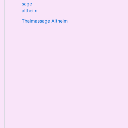
Thaimassage Altheim