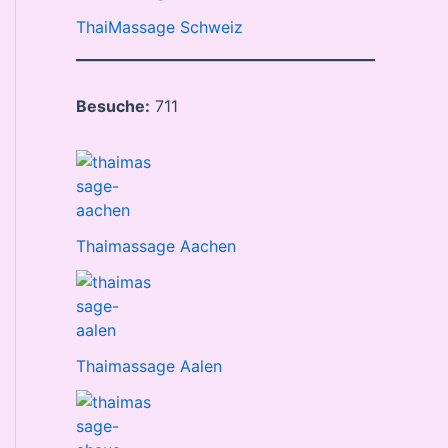
ThaiMassage Schweiz
Besuche:
711
Thaimassage Aachen
Thaimassage Aalen