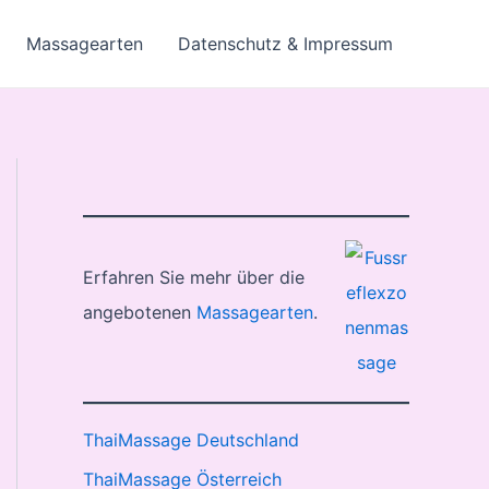
Massagearten
Datenschutz & Impressum
Erfahren Sie mehr über die
angebotenen
Massagearten
.
ThaiMassage Deutschland
ThaiMassage Österreich