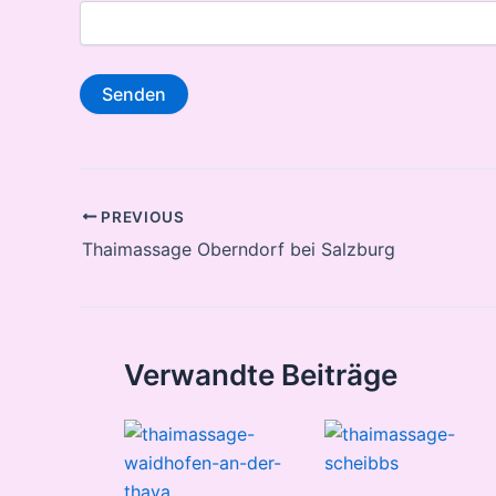
Post
PREVIOUS
navigation
Thaimassage Oberndorf bei Salzburg
Verwandte Beiträge