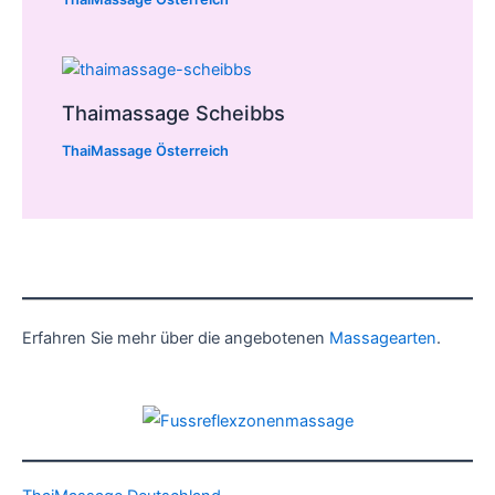
Thaimassage Scheibbs
ThaiMassage Österreich
Erfahren Sie mehr über die angebotenen
Massagearten
.