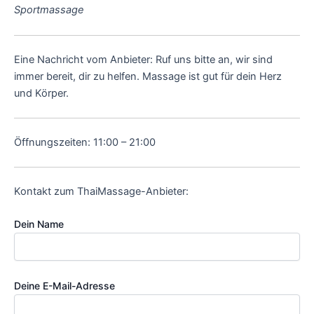
Sportmassage
Eine Nachricht vom Anbieter: Ruf uns bitte an, wir sind
immer bereit, dir zu helfen. Massage ist gut für dein Herz
und Körper.
Öffnungszeiten: 11:00 – 21:00
Kontakt zum ThaiMassage-Anbieter:
Dein Name
Deine E-Mail-Adresse