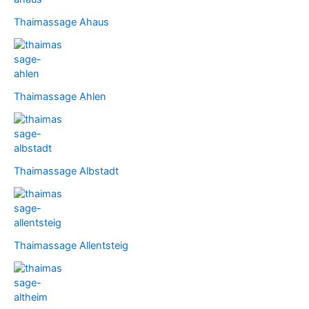
Thaimassage Ahaus
Thaimassage Ahlen
Thaimassage Albstadt
Thaimassage Allentsteig