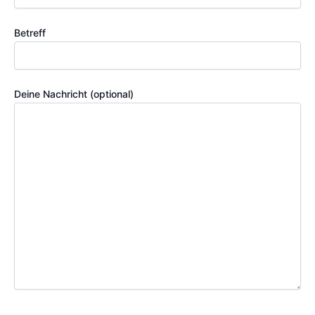
Betreff
Deine Nachricht (optional)