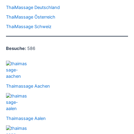
ThaiMassage Deutschland
ThaiMassage Österreich
ThaiMassage Schweiz
Besuche:
586
Thaimassage Aachen
Thaimassage Aalen