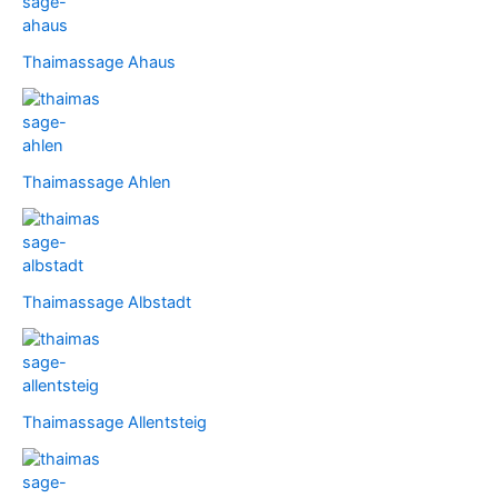
Thaimassage Ahaus
Thaimassage Ahlen
Thaimassage Albstadt
Thaimassage Allentsteig