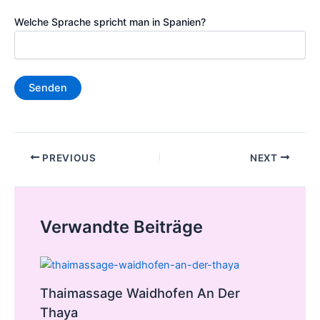
Welche Sprache spricht man in Spanien?
Post
PREVIOUS
NEXT
navigation
Verwandte Beiträge
Thaimassage Waidhofen An Der
Thaya