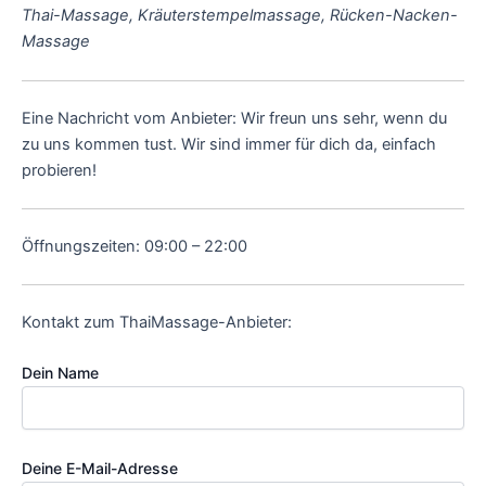
Thai-Massage, Kräuterstempelmassage, Rücken-Nacken-
Massage
Eine Nachricht vom Anbieter: Wir freun uns sehr, wenn du
zu uns kommen tust. Wir sind immer für dich da, einfach
probieren!
Öffnungszeiten: 09:00 – 22:00
Kontakt zum ThaiMassage-Anbieter:
Dein Name
Deine E-Mail-Adresse