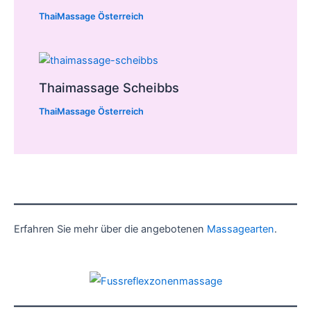
ThaiMassage Österreich
Thaimassage Scheibbs
ThaiMassage Österreich
Erfahren Sie mehr über die angebotenen
Massagearten
.