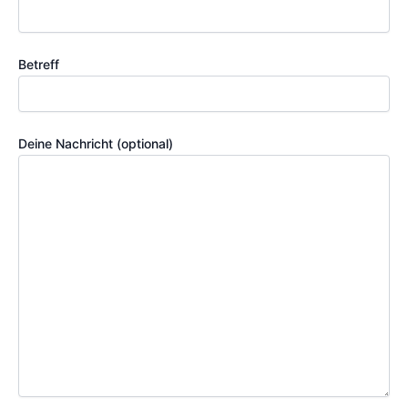
Betreff
Deine Nachricht (optional)