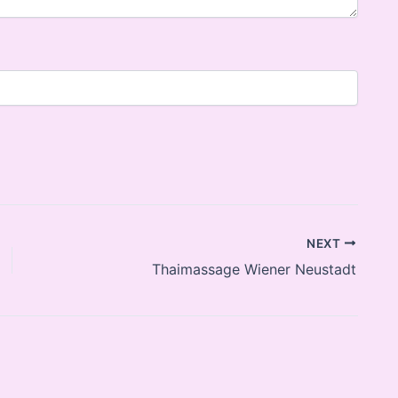
NEXT
Thaimassage Wiener Neustadt