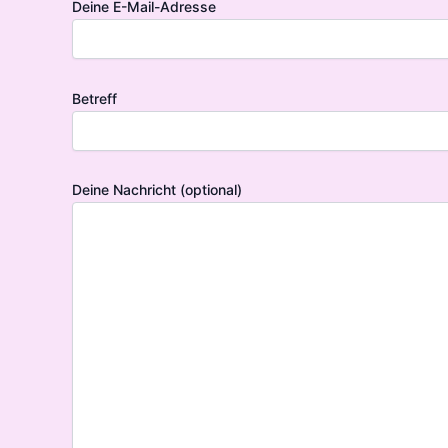
Deine E-Mail-Adresse
Betreff
Deine Nachricht (optional)