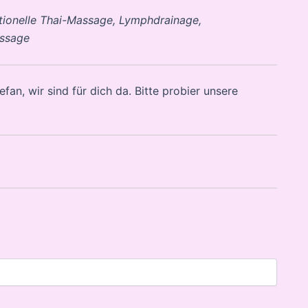
tionelle Thai-Massage, Lymphdrainage,
ssage
fan, wir sind für dich da. Bitte probier unsere