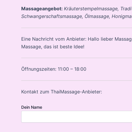
Massageangebot:
Kräuterstempelmassage, Tradi
Schwangerschaftsmassage, Ölmassage, Honigma
Eine Nachricht vom Anbieter: Hallo lieber Massage
Massage, das ist beste Idee!
Öffnungszeiten: 11:00 – 18:00
Kontakt zum ThaiMassage-Anbieter:
Dein Name