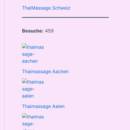
ThaiMassage Schweiz
Besuche:
459
Thaimassage Aachen
Thaimassage Aalen