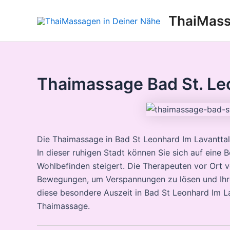
Zum
ThaiMass
Inhalt
springen
Thaimassage Bad St. Leo
Die Thaimassage in Bad St Leonhard Im Lavanttal 
In dieser ruhigen Stadt können Sie sich auf eine B
Wohlbefinden steigert. Die Therapeuten vor Ort 
Bewegungen, um Verspannungen zu lösen und Ihre 
diese besondere Auszeit in Bad St Leonhard Im L
Thaimassage.