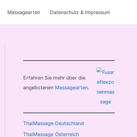
Massagearten
Datenschutz & Impressum
Erfahren Sie mehr über die
angebotenen
Massagearten
.
ThaiMassage Deutschland
ThaiMassage Österreich