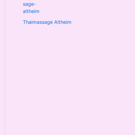
Thaimassage Altheim