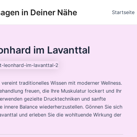
agen in Deiner Nähe
Startseite
nhard im Lavanttal
vereint traditionelles Wissen mit moderner Wellness.
ehandlung freuen, die Ihre Muskulatur lockert und Ihr
verwenden gezielte Drucktechniken und sanfte
innere Balance wiederherzustellen. Gönnen Sie sich
avanttal und erleben Sie die wohltuende Wirkung der