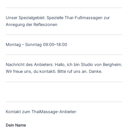
Unser Spezialgebiet: Spezielle Thai-Fußmassagen zur
Anregung der Reflexzonen
Montag – Sonntag 09:00–18:00
Nachricht des Anbieters: Hallo, ich bin Studio von Bergheim.
Wir freue uns, du kontakti. Bitte ruf uns an. Danke.
Kontakt zum ThaiMassage-Anbieter:
Dein Name