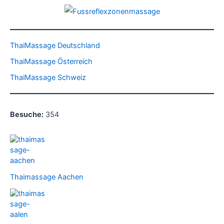
ThaiMassage Deutschland
ThaiMassage Österreich
ThaiMassage Schweiz
Besuche:
354
Thaimassage Aachen