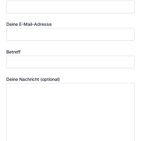
Deine E-Mail-Adresse
Betreff
Deine Nachricht (optional)