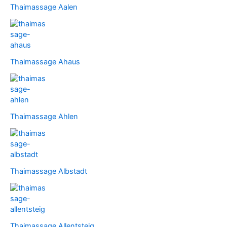
Thaimassage Aalen
Thaimassage Ahaus
Thaimassage Ahlen
Thaimassage Albstadt
Thaimassage Allentsteig