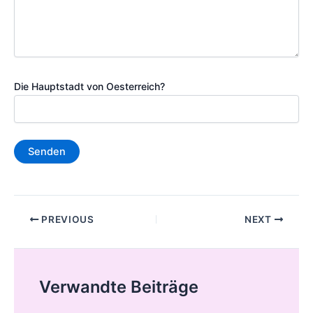
Die Hauptstadt von Oesterreich?
Post
PREVIOUS
NEXT
navigation
Verwandte Beiträge