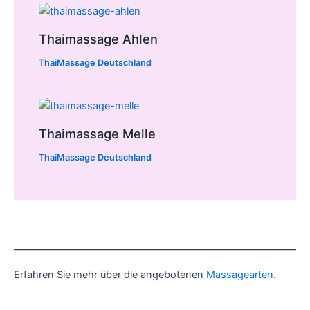
Thaimassage Ahlen
ThaiMassage Deutschland
Thaimassage Melle
ThaiMassage Deutschland
Erfahren Sie mehr über die angebotenen
Massagearten
.