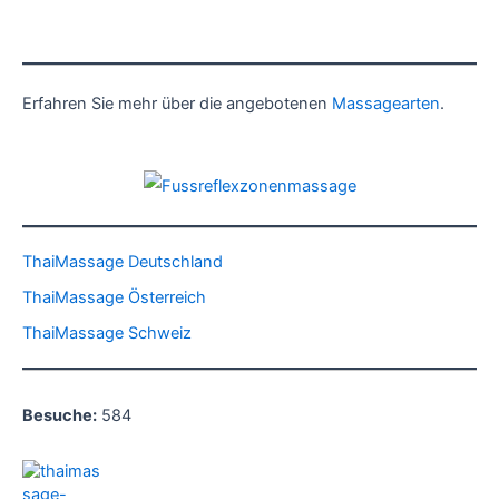
Erfahren Sie mehr über die angebotenen
Massagearten
.
ThaiMassage Deutschland
ThaiMassage Österreich
ThaiMassage Schweiz
Besuche:
584