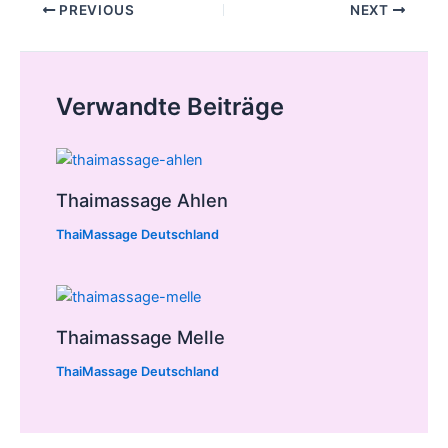
Post
PREVIOUS
NEXT
navigation
Verwandte Beiträge
Thaimassage Ahlen
ThaiMassage Deutschland
Thaimassage Melle
ThaiMassage Deutschland