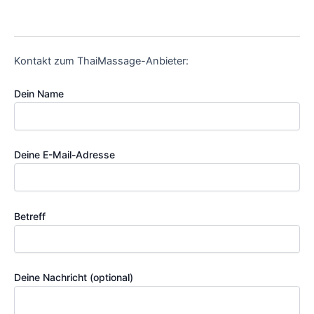
Kontakt zum ThaiMassage-Anbieter:
Dein Name
Deine E-Mail-Adresse
Betreff
Deine Nachricht (optional)