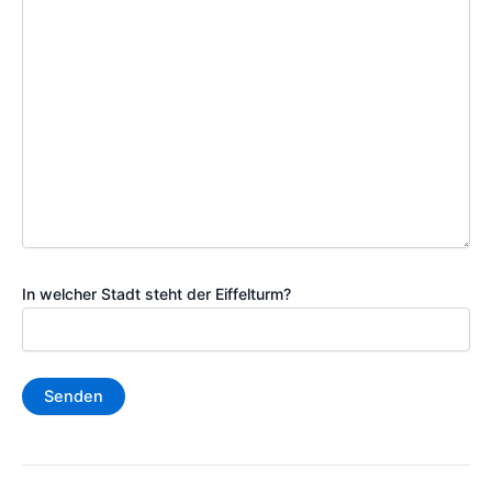
In welcher Stadt steht der Eiffelturm?