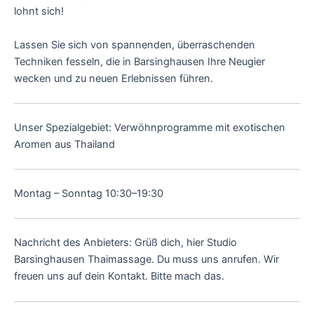
lohnt sich!
Lassen Sie sich von spannenden, überraschenden
Techniken fesseln, die in Barsinghausen Ihre Neugier
wecken und zu neuen Erlebnissen führen.
Unser Spezialgebiet: Verwöhnprogramme mit exotischen
Aromen aus Thailand
Montag – Sonntag 10:30–19:30
Nachricht des Anbieters: Grüß dich, hier Studio
Barsinghausen Thaimassage. Du muss uns anrufen. Wir
freuen uns auf dein Kontakt. Bitte mach das.