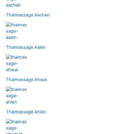
Thaimassage Aachen
Thaimassage Aalen
Thaimassage Ahaus
Thaimassage Ahlen