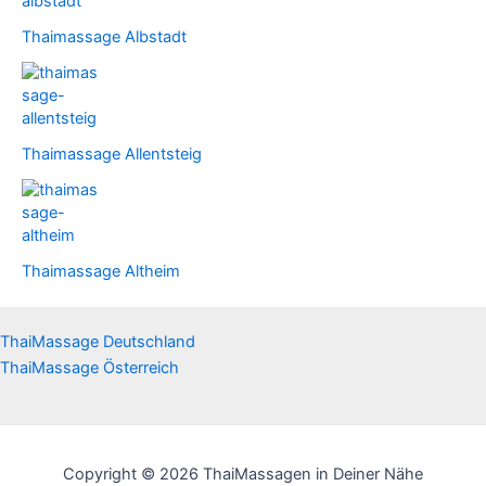
Thaimassage Albstadt
Thaimassage Allentsteig
Thaimassage Altheim
ThaiMassage Deutschland
ThaiMassage Österreich
Copyright © 2026 ThaiMassagen in Deiner Nähe