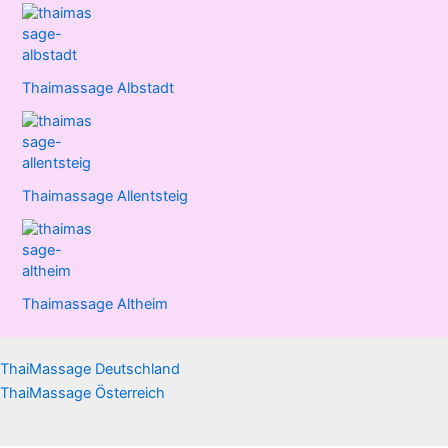
Thaimassage Albstadt
Thaimassage Allentsteig
Thaimassage Altheim
ThaiMassage Deutschland
ThaiMassage Österreich