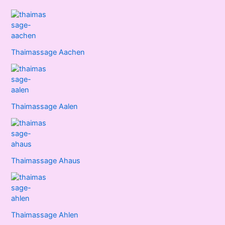
Thaimassage Aachen
Thaimassage Aalen
Thaimassage Ahaus
Thaimassage Ahlen