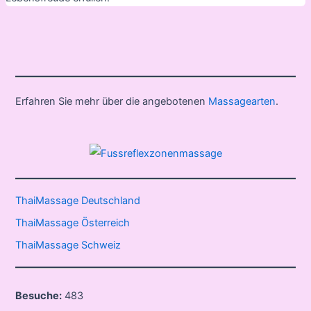
Erfahren Sie mehr über die angebotenen
Massagearten
.
ThaiMassage Deutschland
ThaiMassage Österreich
ThaiMassage Schweiz
Besuche:
483