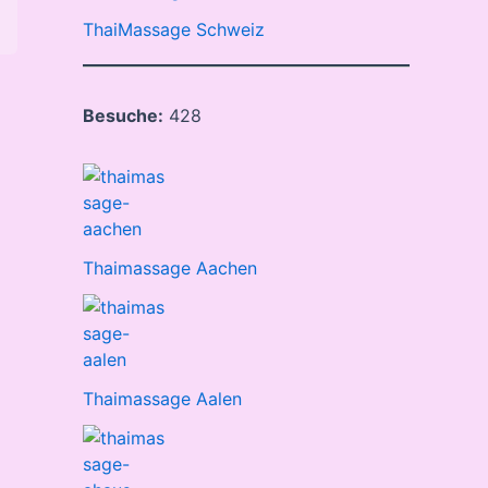
ThaiMassage Schweiz
Besuche:
428
Thaimassage Aachen
Thaimassage Aalen