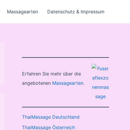
Massagearten
Datenschutz & Impressum
Erfahren Sie mehr über die
angebotenen
Massagearten
.
ThaiMassage Deutschland
ThaiMassage Österreich