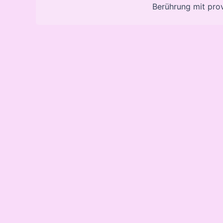
Berührung mit pro