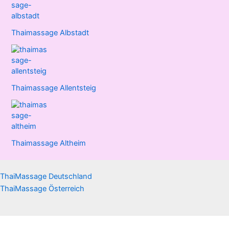
Thaimassage Albstadt
Thaimassage Allentsteig
Thaimassage Altheim
ThaiMassage Deutschland
ThaiMassage Österreich