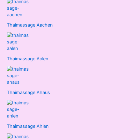
Thaimassage Aachen
Thaimassage Aalen
Thaimassage Ahaus
Thaimassage Ahlen