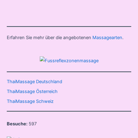
Erfahren Sie mehr über die angebotenen
Massagearten
.
ThaiMassage Deutschland
ThaiMassage Österreich
ThaiMassage Schweiz
Besuche:
597