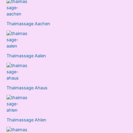
Thaimassage Aachen
Thaimassage Aalen
Thaimassage Ahaus
Thaimassage Ahlen