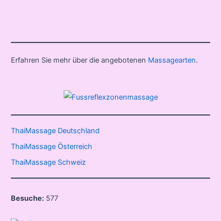
Erfahren Sie mehr über die angebotenen
Massagearten
.
ThaiMassage Deutschland
ThaiMassage Österreich
ThaiMassage Schweiz
Besuche:
577