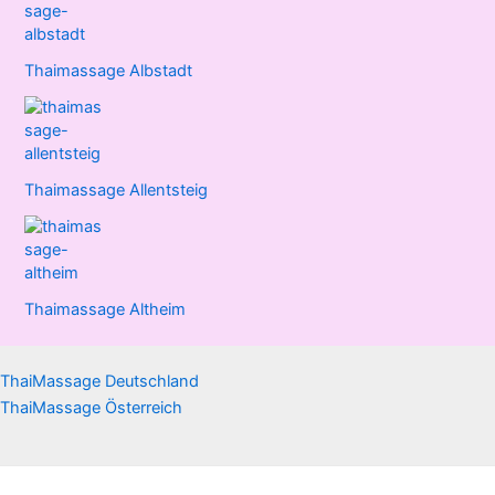
Thaimassage Albstadt
Thaimassage Allentsteig
Thaimassage Altheim
ThaiMassage Deutschland
ThaiMassage Österreich