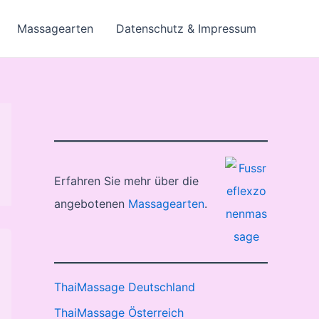
Massagearten
Datenschutz & Impressum
Erfahren Sie mehr über die
angebotenen
Massagearten
.
ThaiMassage Deutschland
ThaiMassage Österreich