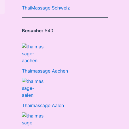
ThaiMassage Schweiz
Besuche:
540
Thaimassage Aachen
Thaimassage Aalen