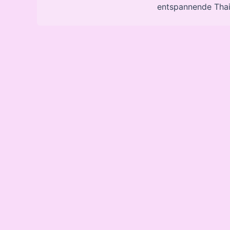
entspannende Tha