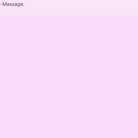
i-Massage.