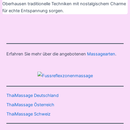
Oberhausen traditionelle Techniken mit nostalgischem Charme
für echte Entspannung sorgen.
Erfahren Sie mehr über die angebotenen
Massagearten
.
ThaiMassage Deutschland
ThaiMassage Österreich
ThaiMassage Schweiz