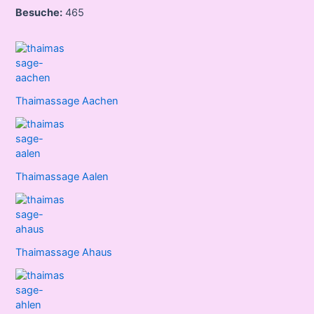
Besuche:
465
Thaimassage Aachen
Thaimassage Aalen
Thaimassage Ahaus