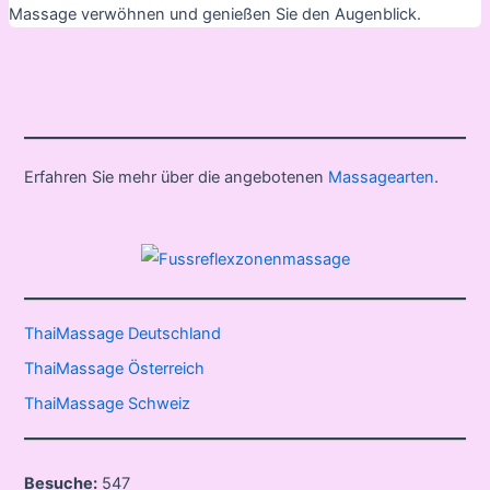
Massage verwöhnen und genießen Sie den Augenblick.
Erfahren Sie mehr über die angebotenen
Massagearten
.
ThaiMassage Deutschland
ThaiMassage Österreich
ThaiMassage Schweiz
Besuche:
547