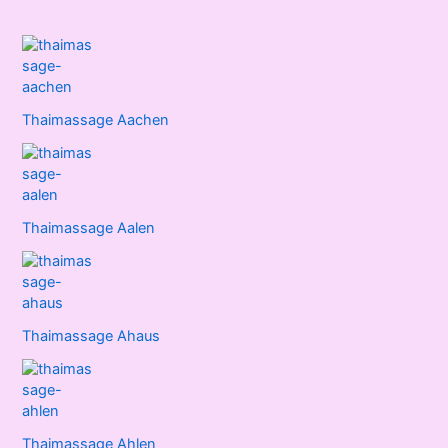
Thaimassage Aachen
Thaimassage Aalen
Thaimassage Ahaus
Thaimassage Ahlen